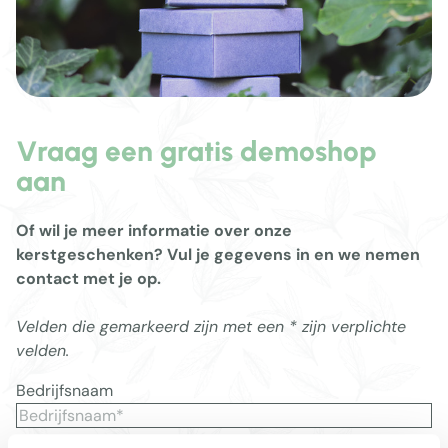
Vraag een gratis demoshop
aan
Of wil je meer informatie over onze
kerstgeschenken? Vul je gegevens in en we nemen
contact met je op.
Velden die gemarkeerd zijn met een * zijn verplichte
velden.
Bedrijfsnaam