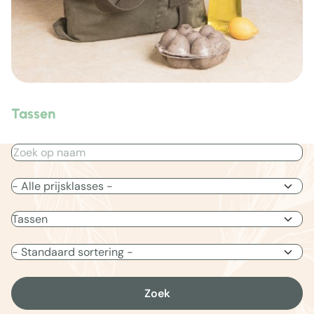
Tassen
Zoek