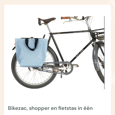
Bikezac, shopper en fietstas in één