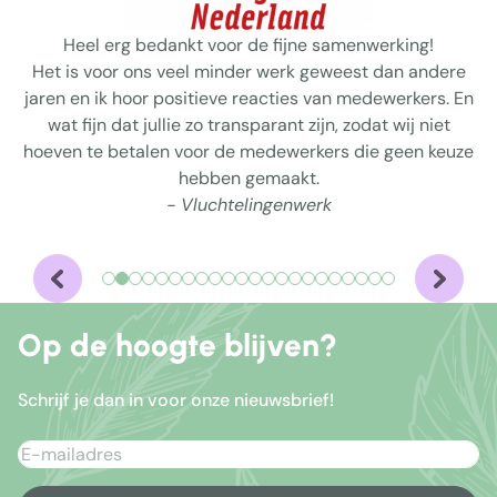
Heel erg bedankt voor de fijne samenwerking!
Het is voor ons veel minder werk geweest dan andere
jaren en ik hoor positieve reacties van medewerkers. En
wat fijn dat jullie zo transparant zijn, zodat wij niet
hoeven te betalen voor de medewerkers die geen keuze
hebben gemaakt.
- Vluchtelingenwerk
Op de hoogte blijven?
Schrijf je dan in voor onze nieuwsbrief!