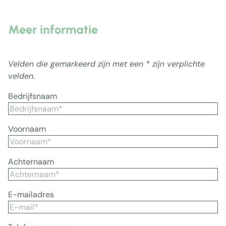
Meer informatie
Velden die gemarkeerd zijn met een * zijn verplichte
velden.
Bedrijfsnaam
Voornaam
Achternaam
E-mailadres