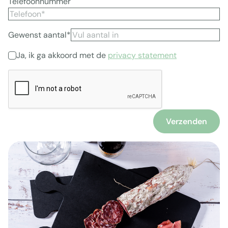
Telefoonnummer
Gewenst aantal*
Ja, ik ga akkoord met de
privacy statement
Verzenden