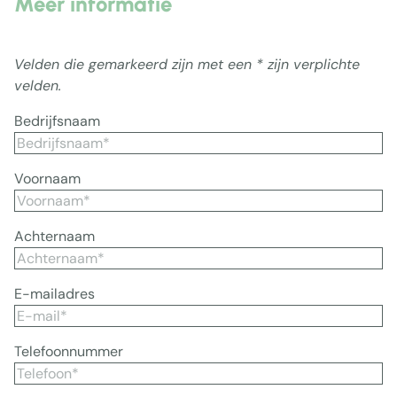
Meer informatie
Velden die gemarkeerd zijn met een * zijn verplichte
velden.
Bedrijfsnaam
Voornaam
Achternaam
E-mailadres
Telefoonnummer