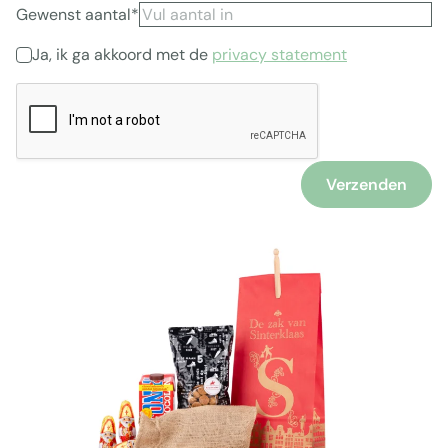
Gewenst aantal*
Ja, ik ga akkoord met de
privacy statement
Verzenden