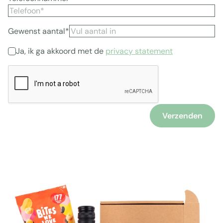
Gewenst aantal*
Ja, ik ga akkoord met de
privacy statement
Verzenden