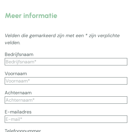
Meer informatie
Velden die gemarkeerd zijn met een * zijn verplichte
velden.
Bedrijfsnaam
Voornaam
Achternaam
E-mailadres
Telefoonnummer