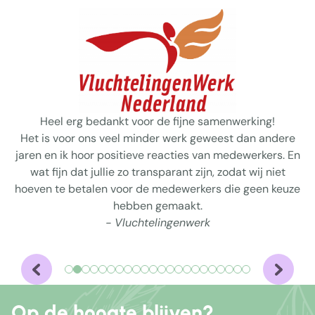
Heel erg bedankt voor de fijne samenwerking!
Het is voor ons veel minder werk geweest dan andere
jaren en ik hoor positieve reacties van medewerkers. En
wat fijn dat jullie zo transparant zijn, zodat wij niet
hoeven te betalen voor de medewerkers die geen keuze
hebben gemaakt.
- Vluchtelingenwerk
Op de hoogte blijven?