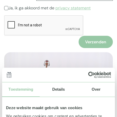
Ja, ik ga akkoord met de
privacy statement
Verzenden
Toestemming
Details
Over
Deze website maakt gebruik van cookies
We gebruiken cookies om content en advertenties te