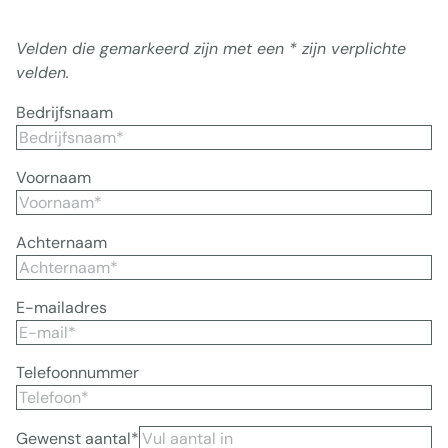
Velden die gemarkeerd zijn met een * zijn verplichte
velden.
Bedrijfsnaam
Voornaam
Achternaam
E-mailadres
Telefoonnummer
Gewenst aantal*