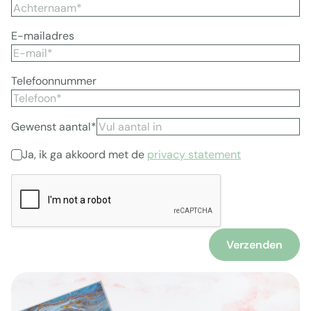
E-mailadres
Telefoonnummer
Gewenst aantal*
Ja, ik ga akkoord met de
privacy statement
Verzenden