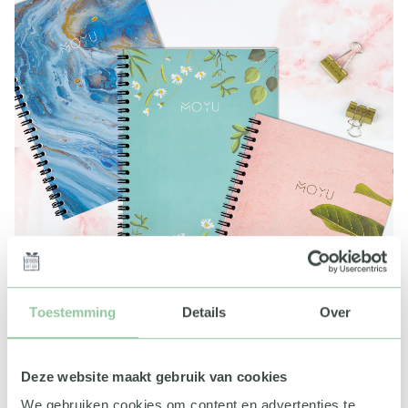
Toestemming
Details
Over
Deze website maakt gebruik van cookies
We gebruiken cookies om content en advertenties te