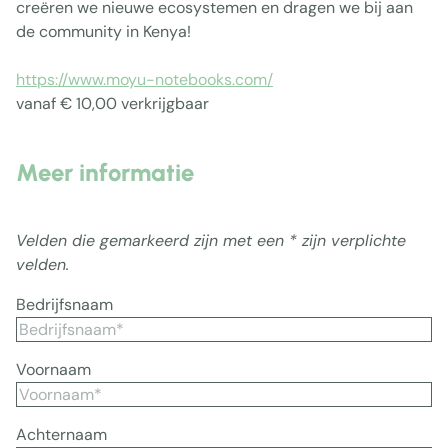
creëren we nieuwe ecosystemen en dragen we bij aan
de community in Kenya!
https://www.moyu-notebooks.com/
vanaf € 10,00 verkrijgbaar
Meer informatie
Velden die gemarkeerd zijn met een * zijn verplichte
velden.
Bedrijfsnaam
Voornaam
Achternaam