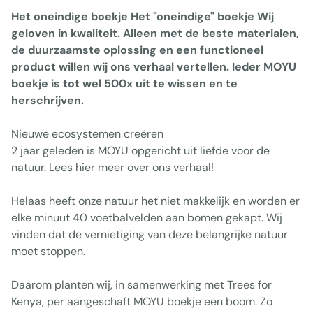
Het oneindige boekje Het "oneindige" boekje Wij
geloven in kwaliteit. Alleen met de beste materialen,
de duurzaamste oplossing en een functioneel
product willen wij ons verhaal vertellen. Ieder MOYU
boekje is tot wel 500x uit te wissen en te
herschrijven.
Nieuwe ecosystemen creëren
2 jaar geleden is MOYU opgericht uit liefde voor de
natuur. Lees hier meer over ons verhaal!
Helaas heeft onze natuur het niet makkelijk en worden er
elke minuut 40 voetbalvelden aan bomen gekapt. Wij
vinden dat de vernietiging van deze belangrijke natuur
moet stoppen.
Daarom planten wij, in samenwerking met Trees for
Kenya, per aangeschaft MOYU boekje een boom. Zo