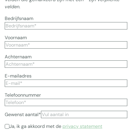
velden.
Bedrijfsnaam
Voornaam
Achternaam
E-mailadres
Telefoonnummer
Gewenst aantal*
Ja, ik ga akkoord met de
privacy statement