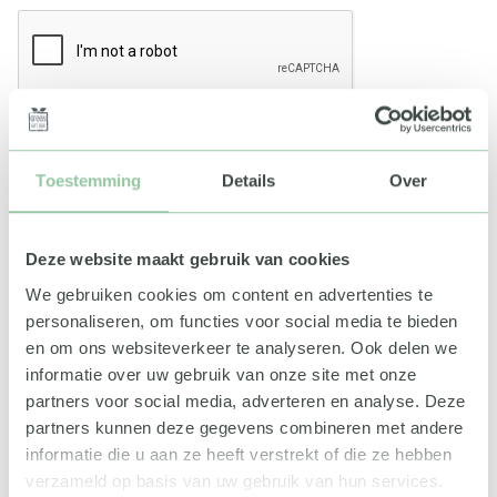
Verzenden
Toestemming
Details
Over
Deze website maakt gebruik van cookies
We gebruiken cookies om content en advertenties te
personaliseren, om functies voor social media te bieden
en om ons websiteverkeer te analyseren. Ook delen we
informatie over uw gebruik van onze site met onze
partners voor social media, adverteren en analyse. Deze
partners kunnen deze gegevens combineren met andere
informatie die u aan ze heeft verstrekt of die ze hebben
verzameld op basis van uw gebruik van hun services.