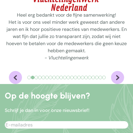
Heel erg bedankt voor de fijne samenwerking!
Het is voor ons veel minder werk geweest dan andere
jaren en ik hoor positieve reacties van medewerkers. En
wat fijn dat jullie zo transparant zijn, zodat wij niet
hoeven te betalen voor de medewerkers die geen keuze
hebben gemaakt.
- Vluchtelingenwerk
Op de hoogte blijven?
Schrijf je dan in voor onze nieuwsbrief!