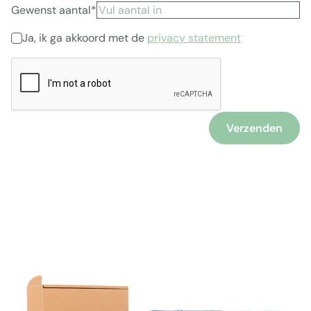
Gewenst aantal*
Ja, ik ga akkoord met de
privacy statement
Verzenden