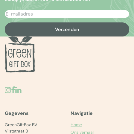
Verzenden
Gegevens
Navigatie
GreenGiftBox BV
Home
Vliststraat 8
Ons verhaal