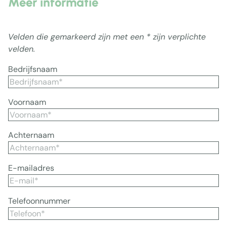
Meer informatie
Velden die gemarkeerd zijn met een * zijn verplichte
velden.
Bedrijfsnaam
Voornaam
Achternaam
E-mailadres
Telefoonnummer