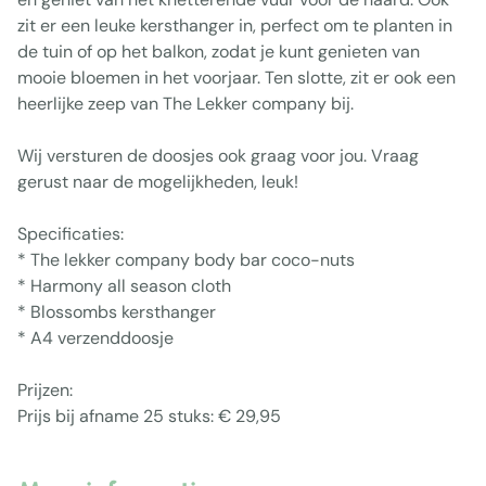
zit er een leuke kersthanger in, perfect om te planten in
de tuin of op het balkon, zodat je kunt genieten van
mooie bloemen in het voorjaar. Ten slotte, zit er ook een
heerlijke zeep van The Lekker company bij.
Wij versturen de doosjes ook graag voor jou. Vraag
gerust naar de mogelijkheden, leuk!
Specificaties:
* The lekker company body bar coco-nuts
* Harmony all season cloth
* Blossombs kersthanger
* A4 verzenddoosje
Prijzen:
Prijs bij afname 25 stuks: € 29,95