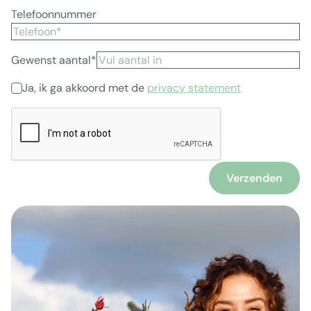
Telefoonnummer
Gewenst aantal*
Ja, ik ga akkoord met de
privacy statement
Verzenden