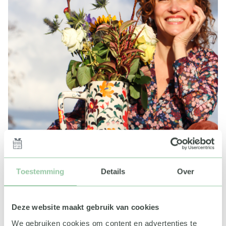
Toestemming
Details
Over
Deze website maakt gebruik van cookies
We gebruiken cookies om content en advertenties te