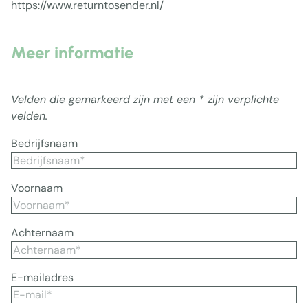
https://www.returntosender.nl/
Meer informatie
Velden die gemarkeerd zijn met een * zijn verplichte
velden.
Bedrijfsnaam
Voornaam
Achternaam
E-mailadres