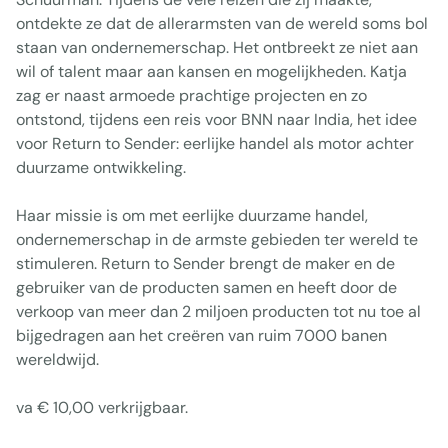
ontdekte ze dat de allerarmsten van de wereld soms bol
staan van ondernemerschap. Het ontbreekt ze niet aan
wil of talent maar aan kansen en mogelijkheden. Katja
zag er naast armoede prachtige projecten en zo
ontstond, tijdens een reis voor BNN naar India, het idee
voor Return to Sender: eerlijke handel als motor achter
duurzame ontwikkeling.
Haar missie is om met eerlijke duurzame handel,
ondernemerschap in de armste gebieden ter wereld te
stimuleren. Return to Sender brengt de maker en de
gebruiker van de producten samen en heeft door de
verkoop van meer dan 2 miljoen producten tot nu toe al
bijgedragen aan het creëren van ruim 7000 banen
wereldwijd.
va € 10,00 verkrijgbaar.